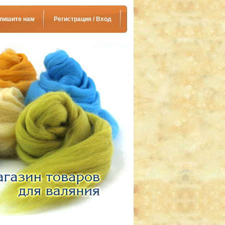
пишите нам
Регистрация / Вход