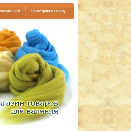
пишите нам
Регистрация / Вход